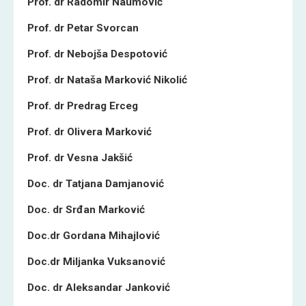
Prof. dr Radomir Naumović
Prof. dr Petar Svorcan
Prof. dr Nebojša Despotović
Prof. dr Nataša Marković Nikolić
Prof. dr Predrag Erceg
Prof. dr Olivera Marković
Prof. dr Vesna Jakšić
Doc. dr Tatjana Damjanović
Doc. dr Srđan Marković
Doc.dr Gordana Mihajlović
Doc.dr Miljanka Vuksanović
Doc. dr Aleksandar Janković