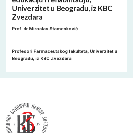
Univerzitet u Beogradu, iz KBC
Zvezdara
Prof. dr Miroslav Stamenković
Profesori Farmaceutskog fakulteta, Univerzitet u
Beogradu, iz KBC Zvezdara