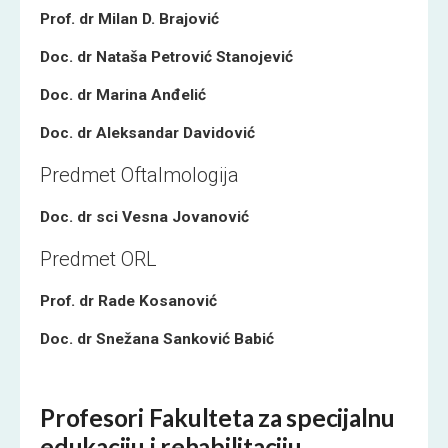
Prof. dr Milan D. Brajović
Doc. dr Nataša Petrović Stanojević
Doc. dr Marina Anđelić
Doc. dr Aleksandar Davidović
Predmet Oftalmologija
Doc. dr sci Vesna Jovanović
Predmet ORL
Prof. dr Rade Kosanović
Doc. dr Snežana Sanković Babić
Profesori Fakulteta za specijalnu
edukaciju i rehabilitaciju,