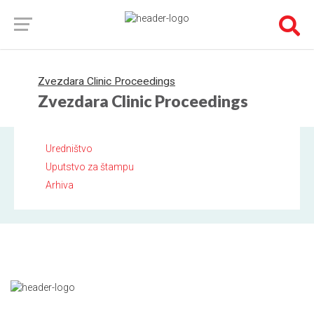
Zvezdara Clinic Proceedings
Zvezdara Clinic Proceedings
Uredništvo
Uputstvo za štampu
Arhiva